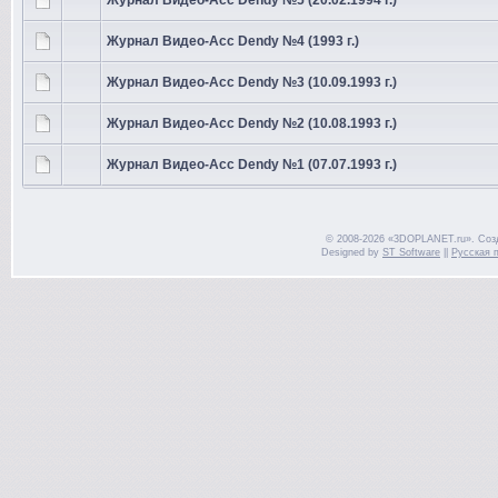
Журнал Видео-Асс Dendy №5 (20.02.1994 г.)
Журнал Видео-Асс Dendy №4 (1993 г.)
Журнал Видео-Асс Dendy №3 (10.09.1993 г.)
Журнал Видео-Асс Dendy №2 (10.08.1993 г.)
Журнал Видео-Асс Dendy №1 (07.07.1993 г.)
© 2008-2026 «3DOPLANET.ru». Соз
Designed by
ST Software
||
Русская 