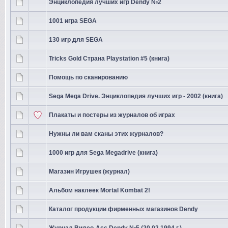
Энциклопедия лучших игр Dendy №2
1001 игра SEGA
130 игр для SEGA
Tricks Gold Страна Playstation #5 (книга)
Помощь по сканированию
Sega Mega Drive. Энциклопедия лучших игр - 2002 (книга)
Плакаты и постеры из журналов об играх
Нужны ли вам сканы этих журналов?
1000 игр для Sega Megadrive (книга)
Магазин Игрушек (журнал)
Альбом наклеек Mortal Kombat 2!
Каталог продукции фирменных магазинов Dendy