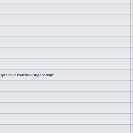
 для понг консоли Видеоспорт