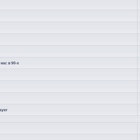
нас в 90-х
ayer