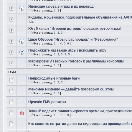
Японские слова в играх и их перевод
[
На страницу:
1
,
2
]
Кидалы, мошенники, подозрительные объявления на AVIT
т.п.
Ютуб канал "Игровой историк" о редких ретро играх!
[
На страницу:
1
,
2
,
3
]
Цикл Обзоров "Игры с распродаж" и "Ретромания"
[
На страницу:
1
...
4
,
5
,
6
]
Подскажите название игры / вспомнить игру
[
На страницу:
1
,
2
,
3
,
4
,
5
]
Маркировки лазерных головок к различным консолям
[
На страницу:
1
,
2
]
Темы
Непроходимые игровые баги
[
На страницу:
1
,
2
,
3
]
Феномен Nintendo — давайте поговорим об этом
[
На страницу:
1
,
2
]
Upscale FMV роликов
Точный подсчёт личного игрового времени, присоединяйте
[
На страницу:
1
...
7
,
8
,
9
]
Кто сколько потратил денег на видеоигры за прошедший г