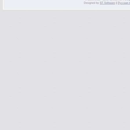
Designed by
ST Software
||
Русская 