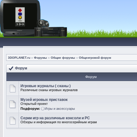
3DOPLANET.ru
»
Форумы
»
Общие форумы
»
Общеигровой форум
Форум
Форум
Игровые журналы ( сканы )
Различные сканы игровых журналов
Музей игровых приставок
Открытый проект
Подфорум:
Игры и аксессуары
Серии игр на различные консоли и PC
Обзоры и информация по многосерийным играм