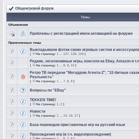
Общеигровой форум
Темы
Объявления
Проблемы с регистрацией и/или активацией на форуме
Прилепленные темы
Выкладываем фотки своих игровых систем и аксессуаров
[
На страницу:
1
...
127
,
128
,
129
]
Редкие, эксклюзивные игры, консоли на Ebay, Amazon и т.п
[
На страницу:
1
...
8
,
9
,
10
]
Ретро ТВ передачи "Мегадром Агента-Z", "32-битные сказ
Реальность"
[
На страницу:
1
...
7
,
8
,
9
]
Вопросы по "EBay"
TEKKEN TIME!
[
На страницу:
1
,
2
]
Новости
[
На страницу:
1
...
15
,
16
,
17
]
База переводов приставочных игр на русский язык
Прохождения игр (в т.ч. видеопрохождения)
[
На страницу:
1
...
6
,
7
,
8
]