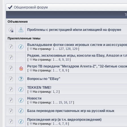
Общеигровой форум
Т
Объявления
Проблемы с регистрацией и/или активацией на форуме
Прилепленные темы
Выкладываем фотки своих игровых систем и аксессуаров
[
На страницу:
1
...
127
,
128
,
129
]
Редкие, эксклюзивные игры, консоли на Ebay, Amazon и т.п
[
На страницу:
1
...
8
,
9
,
10
]
Ретро ТВ передачи "Мегадром Агента-Z", "32-битные сказ
[
На страницу:
1
...
7
,
8
,
9
]
Вопросы по "EBay"
TEKKEN TIME!
[
На страницу:
1
,
2
]
Новости
[
На страницу:
1
...
15
,
16
,
17
]
База переводов приставочных игр на русский язык
Прохождения игр (в т.ч. видеопрохождения)
[
На страницу:
1
...
6
,
7
,
8
]