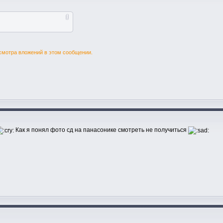
смотра вложений в этом сообщении.
Как я понял фото сд на панасонике смотреть не получиться