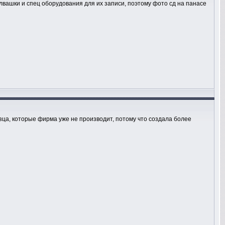
лвашки и спец оборудования для их записи, поэтому фото сд на панасе
зца, которые фирма уже не производит, потому что создала более