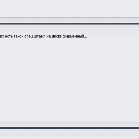
них есть такой спец штамп на диске фирменный...