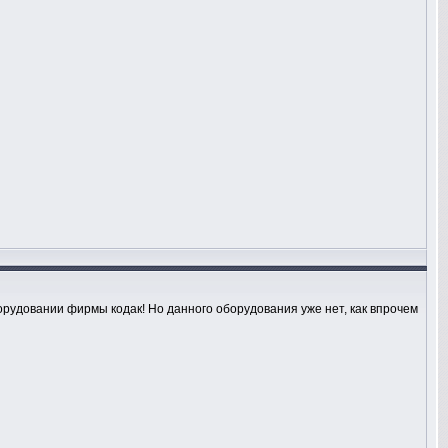
орудовании фирмы кодак! Но данного оборудования уже нет, как впрочем