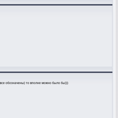
 все обозначены) то вполне можно было бы)))