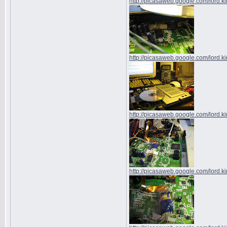
http://picasaweb.google.com/lord.k
http://picasaweb.google.com/lord.k
http://picasaweb.google.com/lord.k
http://picasaweb.google.com/lord.k