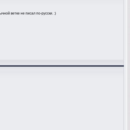
ычной ветке не писал по-русски. :)