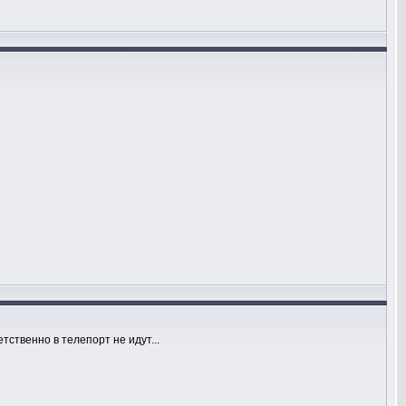
тственно в телепорт не идут...