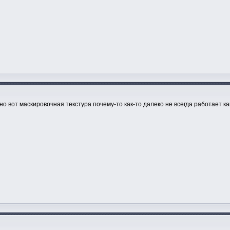
но вот маскировочная текстура почему-то как-то далеко не всегда работает ка