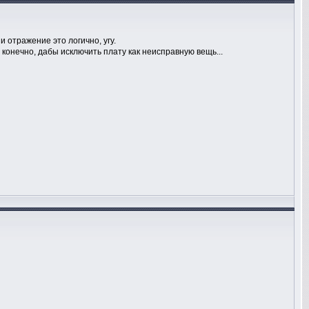
и отражение это логично, угу.
 конечно, дабы исключить плату как неисправную вещь...