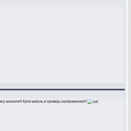
ксу аналоги!!! Купи кабель и проверь изображение!!!