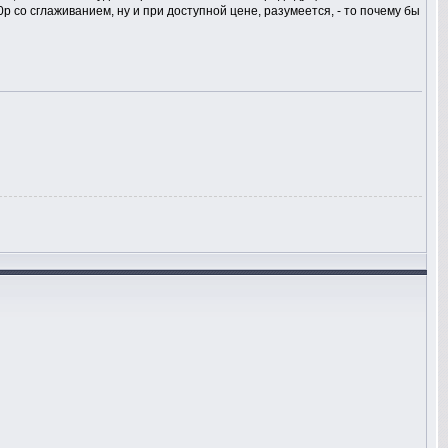
 со сглаживанием, ну и при доступной цене, разумеется, - то почему бы