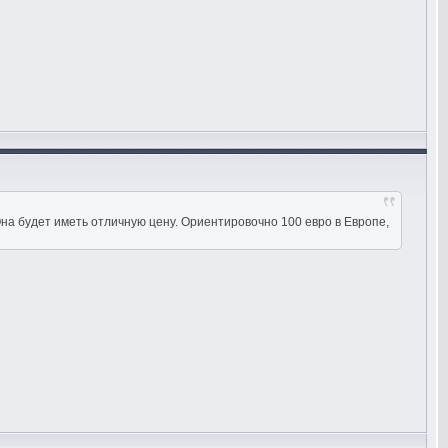
на будет иметь отличную цену. Ориентировочно 100 евро в Европе,