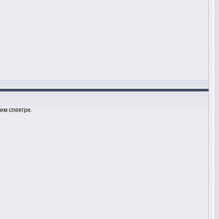
нем спектре.