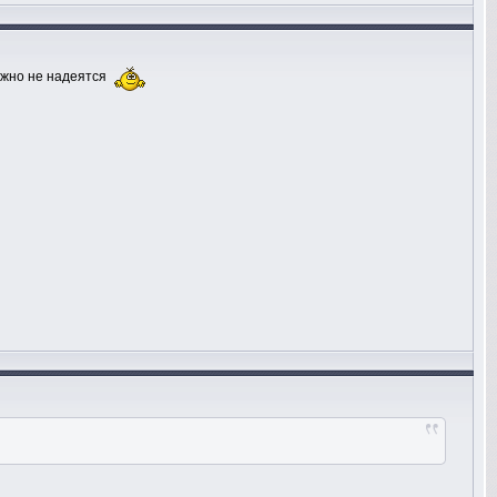
можно не надеятся