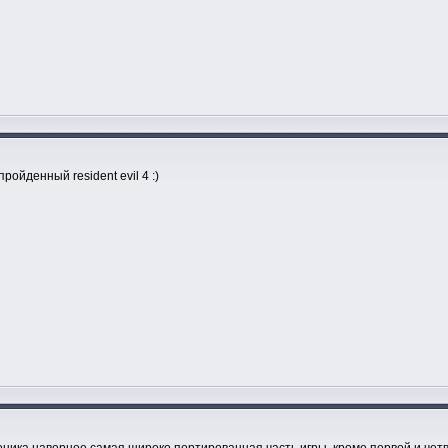
ройденный resident evil 4 :)