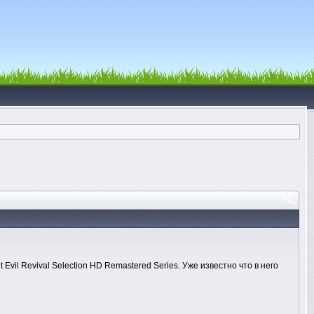
vil Revival Selection HD Remastered Series. Уже известно что в него