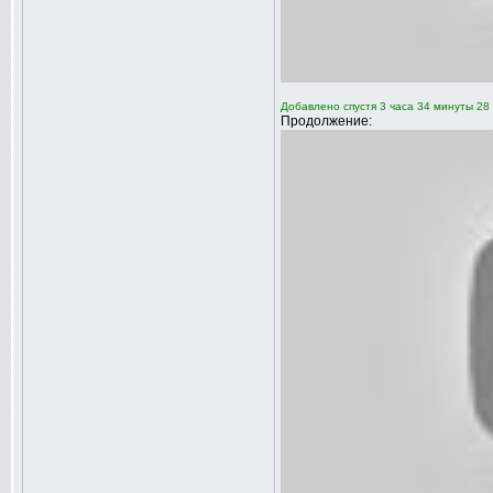
Добавлено спустя 3 часа 34 минуты 28 
Продолжение: