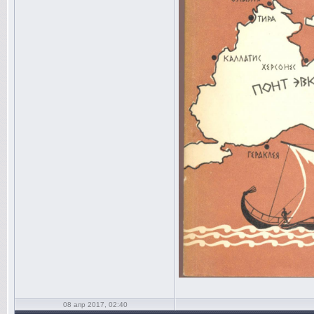
08 апр 2017, 02:40