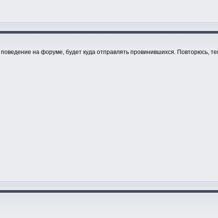
ое поведение на форуме, будет куда отправлять провинившихся. Повторюсь, 