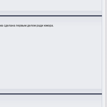
тема сделана первым делом ради юмора.