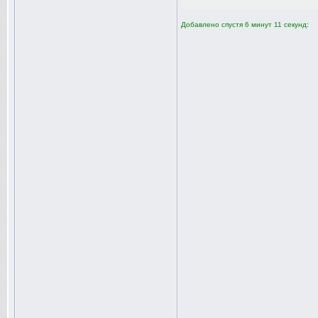
Добавлено спустя 6 минут 11 секунд: