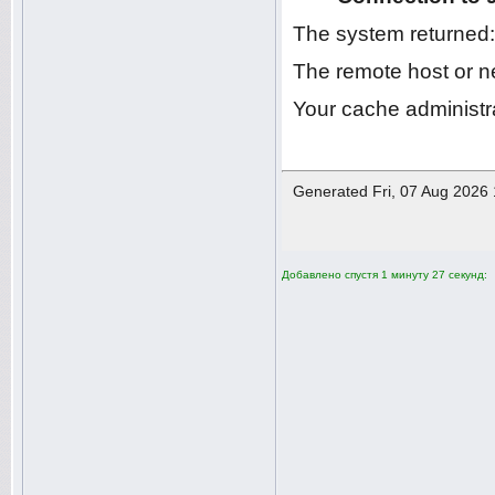
Добавлено спустя 1 минуту 27 секунд: