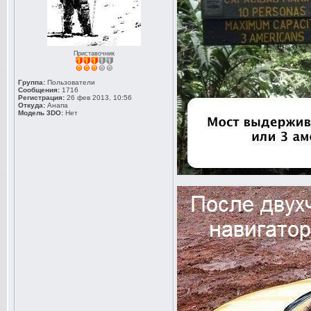
Приставочник
Группа:
Пользователи
Сообщения:
1716
Регистрация:
26 фев 2013, 10:56
Откуда:
Анапа
Модель 3DO:
Нет