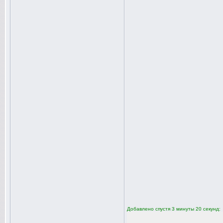
Добавлено спустя 3 минуты 20 секунд: