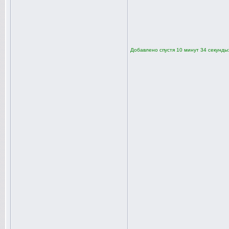
Добавлено спустя 10 минут 34 секунды