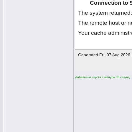
Добавлено спустя 2 минуты 38 секунд: