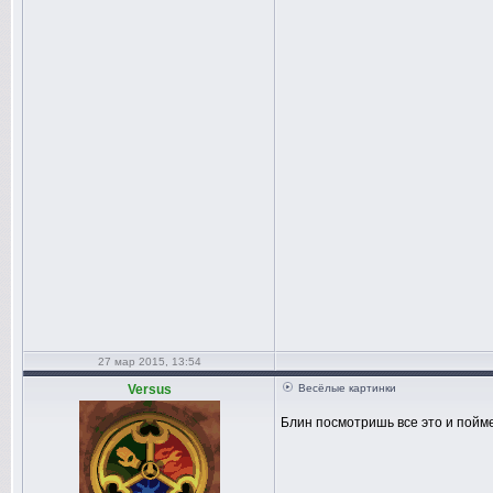
27 мар 2015, 13:54
Versus
Весёлые картинки
Блин посмотришь все это и пойме