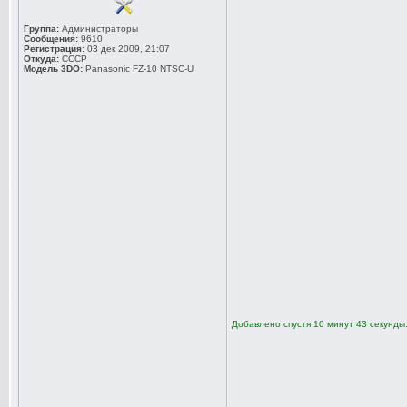
Группа:
Администраторы
Сообщения:
9610
Регистрация:
03 дек 2009, 21:07
Откуда:
СССР
Модель 3DO:
Panasonic FZ-10 NTSC-U
Добавлено спустя 10 минут 43 секунды