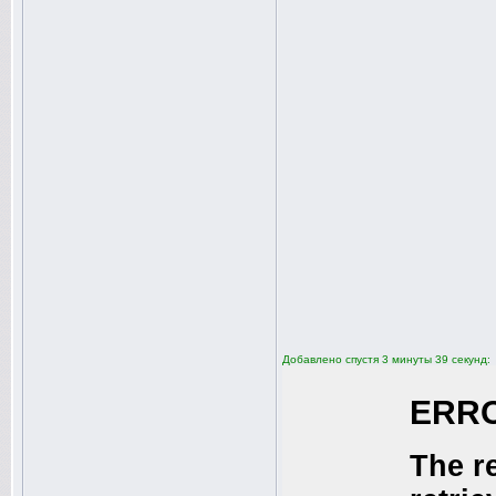
Добавлено спустя 3 минуты 39 секунд: