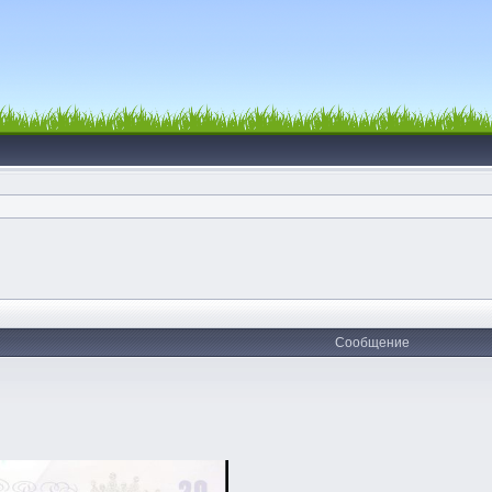
Сообщение