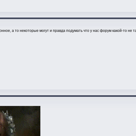
нное, а то некоторые могут и правда подумать что у нас форум какой-то не т