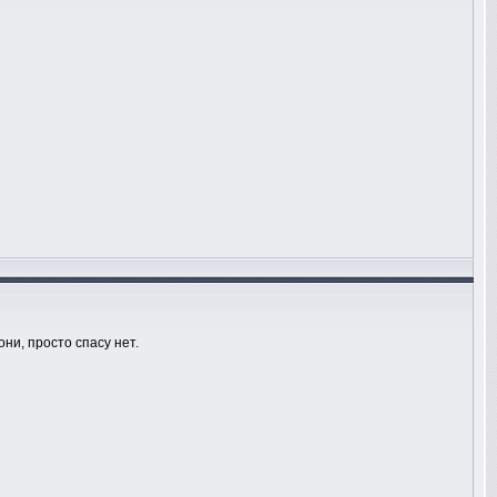
ни, просто спасу нет.