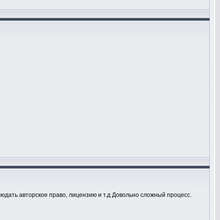
людать авторское право, лицензию и т.д Довольно сложный процесс.