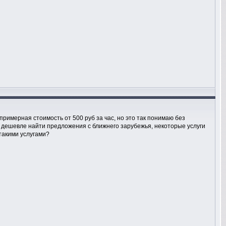
примерная стоимость от 500 руб за час, но это так понимаю без
ще дешевле найти предложения с ближнего зарубежья, некоторые услуги
такими услугами?