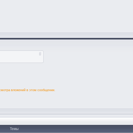
смотра вложений в этом сообщении.
Темы