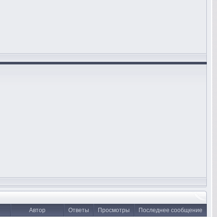
Автор
Ответы
Просмотры
Последнее сообщение