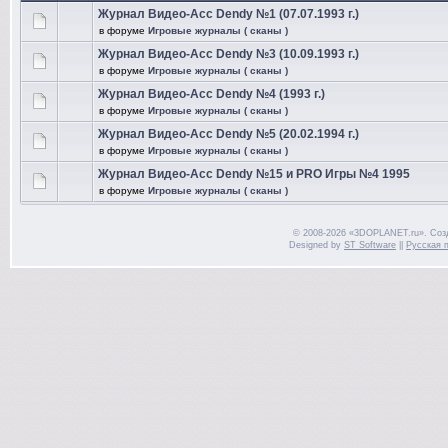
Журнал Видео-Асс Dendy №1 (07.07.1993 г.)
в форуме
Игровые журналы ( сканы )
Журнал Видео-Асс Dendy №3 (10.09.1993 г.)
в форуме
Игровые журналы ( сканы )
Журнал Видео-Асс Dendy №4 (1993 г.)
в форуме
Игровые журналы ( сканы )
Журнал Видео-Асс Dendy №5 (20.02.1994 г.)
в форуме
Игровые журналы ( сканы )
Журнал Видео-Асс Dendy №15 и PRO Игры №4 1995
в форуме
Игровые журналы ( сканы )
© 2008-2026 «3DOPLANET.ru». Соз
Designed by
ST Software
||
Русская 