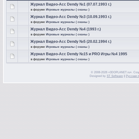
Журнал Видео-Асс Dendy №1 (07.07.1993 г.)
в форуме
Игровые журналы ( сканы )
Журнал Видео-Асс Dendy №3 (10.09.1993 г.)
в форуме
Игровые журналы ( сканы )
Журнал Видео-Асс Dendy №4 (1993 г.)
в форуме
Игровые журналы ( сканы )
Журнал Видео-Асс Dendy №5 (20.02.1994 г.)
в форуме
Игровые журналы ( сканы )
Журнал Видео-Асс Dendy №15 и PRO Игры №4 1995
в форуме
Игровые журналы ( сканы )
© 2008-2026 «3DOPLANET.ru». Соз
Designed by
ST Software
||
Русская 