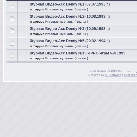
Журнал Видео-Асс Dendy №1 (07.07.1993 г.)
в форуме
Игровые журналы ( сканы )
Журнал Видео-Асс Dendy №2 (10.08.1993 г.)
в форуме
Игровые журналы ( сканы )
Журнал Видео-Асс Dendy №3 (10.09.1993 г.)
в форуме
Игровые журналы ( сканы )
Журнал Видео-Асс Dendy №5 (20.02.1994 г.)
в форуме
Игровые журналы ( сканы )
Журнал Видео-Асс Dendy №15 и PRO Игры №4 1995
в форуме
Игровые журналы ( сканы )
© 2008-2026 «3DOPLANET.ru». Соз
Designed by
ST Software
||
Русская 