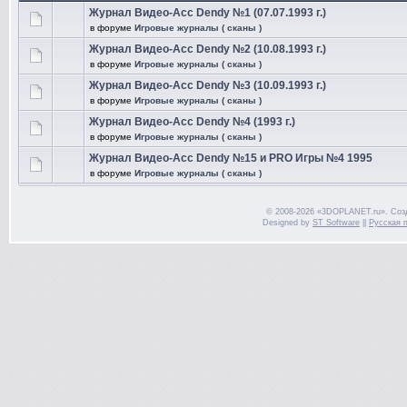
Журнал Видео-Асс Dendy №1 (07.07.1993 г.)
в форуме
Игровые журналы ( сканы )
Журнал Видео-Асс Dendy №2 (10.08.1993 г.)
в форуме
Игровые журналы ( сканы )
Журнал Видео-Асс Dendy №3 (10.09.1993 г.)
в форуме
Игровые журналы ( сканы )
Журнал Видео-Асс Dendy №4 (1993 г.)
в форуме
Игровые журналы ( сканы )
Журнал Видео-Асс Dendy №15 и PRO Игры №4 1995
в форуме
Игровые журналы ( сканы )
© 2008-2026 «3DOPLANET.ru». Соз
Designed by
ST Software
||
Русская 