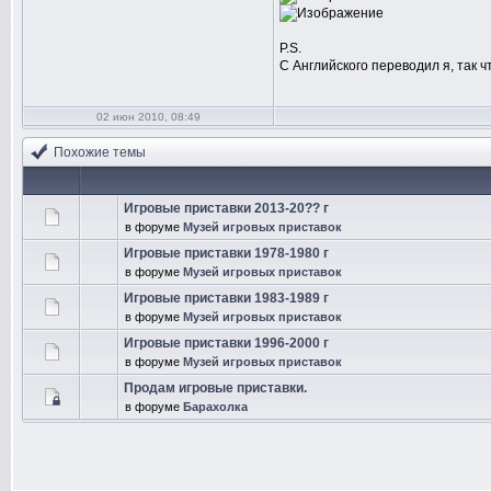
P.S.
С Английского переводил я, так ч
02 июн 2010, 08:49
Похожие темы
Игровые приставки 2013-20?? г
в форуме
Музей игровых приставок
Игровые приставки 1978-1980 г
в форуме
Музей игровых приставок
Игровые приставки 1983-1989 г
в форуме
Музей игровых приставок
Игровые приставки 1996-2000 г
в форуме
Музей игровых приставок
Продам игровые приставки.
в форуме
Барахолка