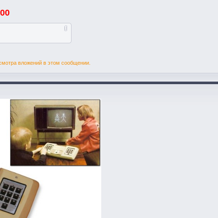
00
смотра вложений в этом сообщении.