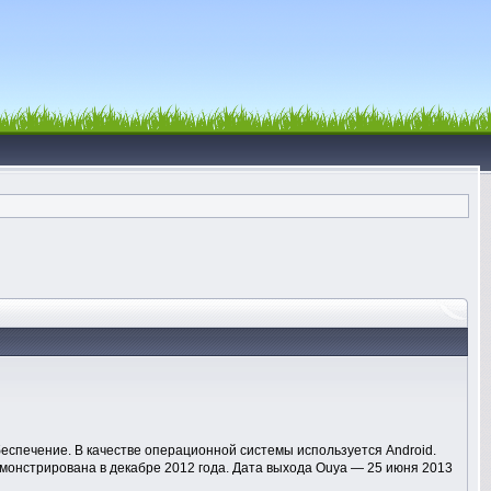
беспечение. В качестве операционной системы используется Android.
монстрирована в декабре 2012 года. Дата выхода Ouya — 25 июня 2013