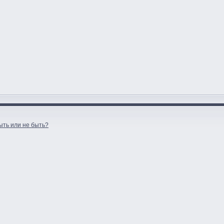
ыть или не быть?