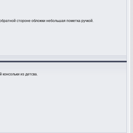
обратной стороне обложки небольшая пометка ручкой.
 консольки из детсва.