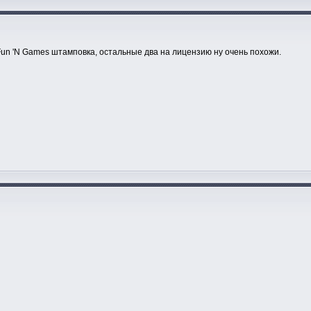
Fun 'N Games штамповка, остальные два на лицензию ну очень похожи.