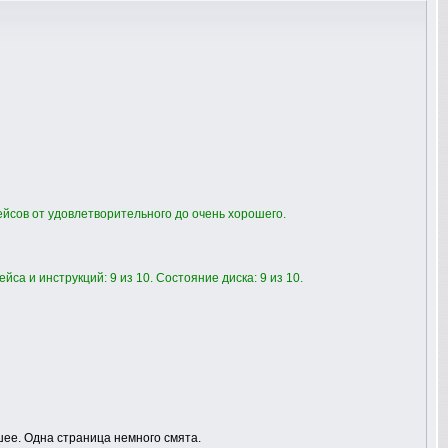
ейсов от удовлетворительного до очень хорошего.
йса и инструкций: 9 из 10. Состояние диска: 9 из 10.
ее. Одна страница немного смята.