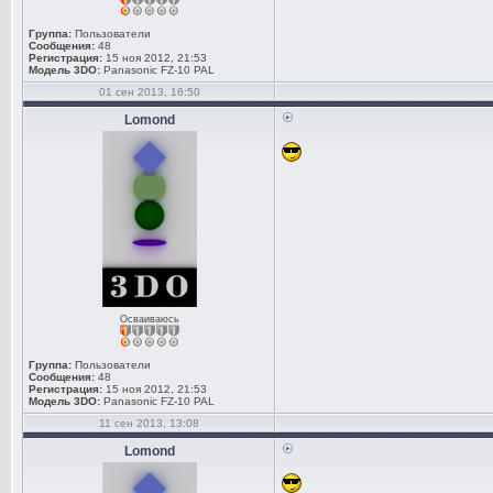
Группа:
Пользователи
Сообщения:
48
Регистрация:
15 ноя 2012, 21:53
Модель 3DO:
Panasonic FZ-10 PAL
01 сен 2013, 16:50
Lomond
Осваиваюсь
Группа:
Пользователи
Сообщения:
48
Регистрация:
15 ноя 2012, 21:53
Модель 3DO:
Panasonic FZ-10 PAL
11 сен 2013, 13:08
Lomond