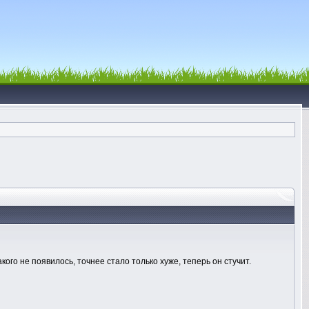
ого не появилось, точнее стало только хуже, теперь он стучит.