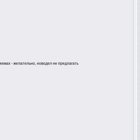
емах - желательно, новодел не предлагать