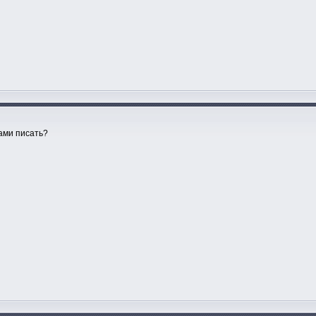
вами писать?