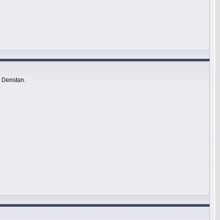
 Denstan.