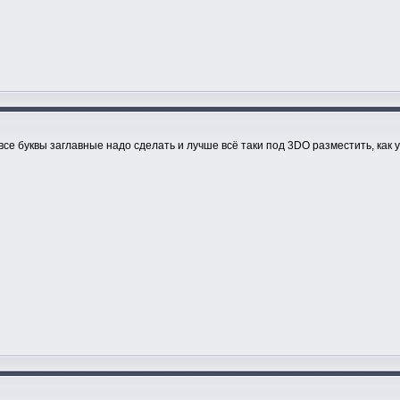
все буквы заглавные надо сделать и лучше всё таки под 3DO разместить, как у