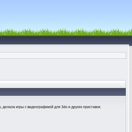
s, делала игры с видеографикой для 3do и других приставок.