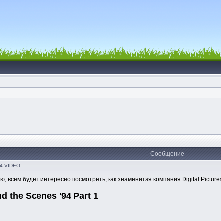
Сообщение
'94 VIDEO
, всем будет интересно посмотреть, как знаменитая компания Digital Picture
nd the Scenes '94 Part 1