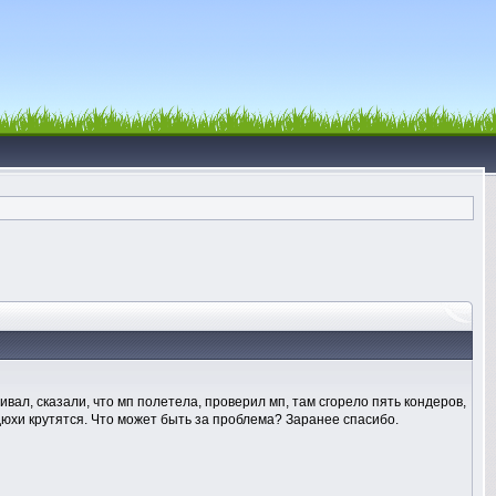
ивал, сказали, что мп полетела, проверил мп, там сгорело пять кондеров,
дюхи крутятся. Что может быть за проблема? Заранее спасибо.