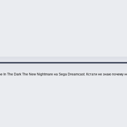
one In The Dark The New Nightmare на Sega Dreamcast. Кстати не знаю почему 