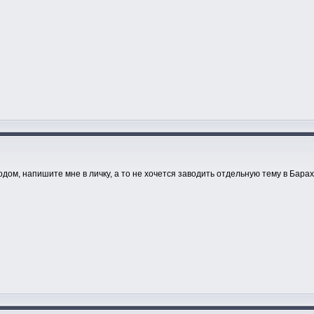
одом, напишите мне в личку, а то не хочется заводить отдельную тему в Барах