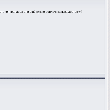
ость контроллера или ещё нужно доплачивать за доставку?