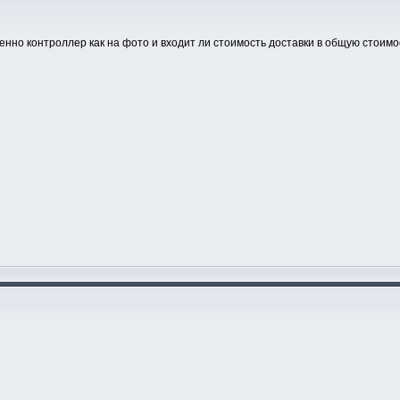
енно контроллер как на фото и входит ли стоимость доставки в общую стоим