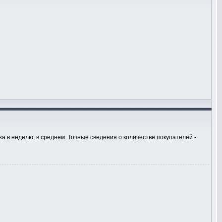
а в неделю, в среднем. Точные сведения о количестве покупателей -