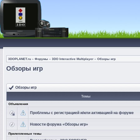
3DOPLANET.ru
»
Форумы
»
3DO Interactive Multiplayer
»
Обзоры игр
Обзоры игр
Обзоры игр
Темы
Объявления
Проблемы с регистрацией и/или активацией на форуме
Новости форума «Обзоры игр»
Прилепленные темы