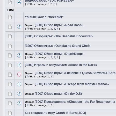
Видеообзоры: «3DO FOREVER»
[
На страницу:
1
,
2
,
3
]
Темы
Youtube канал "threediot"
[3DO] Обзор игры: «Road Rash»
Опрос:
[
На страницу:
1
,
2
,
3
,
4
]
[3DO] Обзор игры: «The Daedalus Encounter»
[3DO] Обзор игры: «Oukoku no Grand Chef»
[3DO] Обзор игры: «DeathKeep»
Опрос:
[
На страницу:
1
,
2
,
3
,
4
]
[3DO] Играем и озвучиваем «Alone in the Dark»
[3DO] Обзор игры: «Lucienne's Quest»/«Sword & Sorc
Опрос:
[
На страницу:
1
,
2
]
[3DO] Обзор игры: «Escape from Monster Manor»
Опрос:
[3DO] Обзор игры: «D» (by D.S)
Опрос:
[3DO] Прохождение: «Kingdom - the Far Reaches» на
Опрос:
[
На страницу:
1
,
2
]
Как создавали игру Crash 'N Burn [3DO]